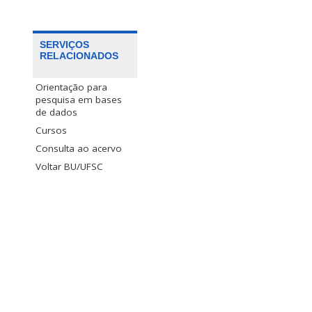
SERVIÇOS
RELACIONADOS
Orientação para
pesquisa em bases
de dados
Cursos
Consulta ao acervo
Voltar BU/UFSC