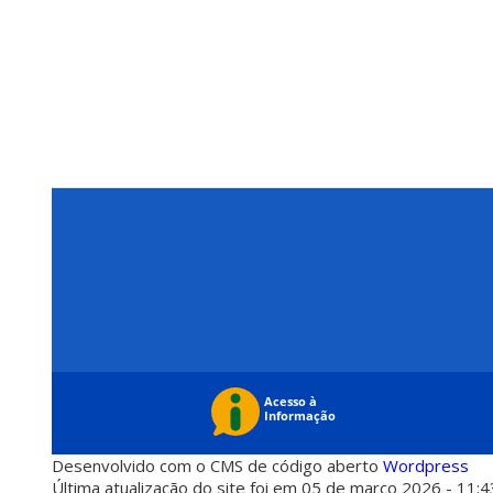
Desenvolvido com o CMS de código aberto
Wordpress
Última atualização do site foi em 05 de março 2026 - 11:4