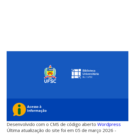
Desenvolvido com o CMS de código aberto
Wordpress
Última atualização do site foi em 05 de março 2026 -