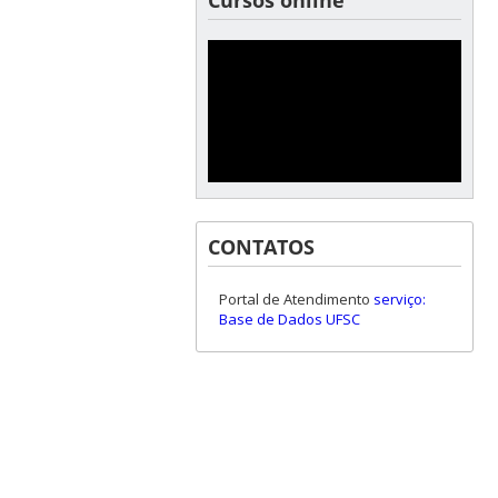
Cursos online
CONTATOS
Portal de Atendimento
serviço:
Base de Dados UFSC