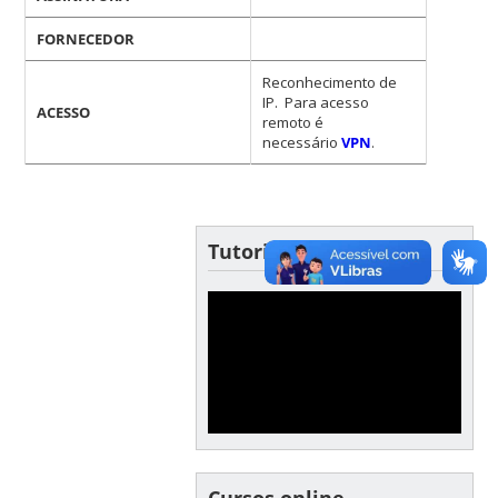
FORNECEDOR
Reconhecimento de
IP. Para acesso
ACESSO
remoto é
necessário
VPN
.
Tutoriais