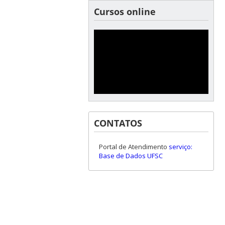
Cursos online
CONTATOS
Portal de Atendimento
serviço:
Base de Dados UFSC