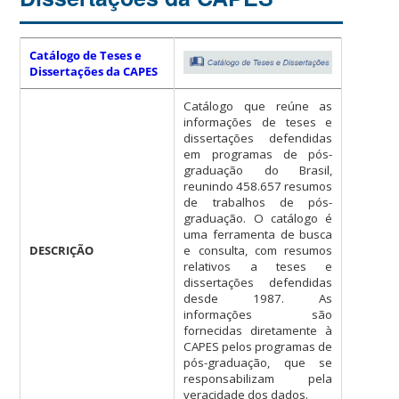
Catálogo de Teses e
Dissertações da CAPES
Catálogo que reúne as
informações de teses e
dissertações defendidas
em programas de pós-
graduação do Brasil,
reunindo 458.657 resumos
de trabalhos de pós-
graduação. O catálogo é
uma ferramenta de busca
DESCRIÇÃO
e consulta, com resumos
relativos a teses e
dissertações defendidas
desde 1987. As
informações são
fornecidas diretamente à
CAPES pelos programas de
pós-graduação, que se
responsabilizam pela
veracidade dos dados.