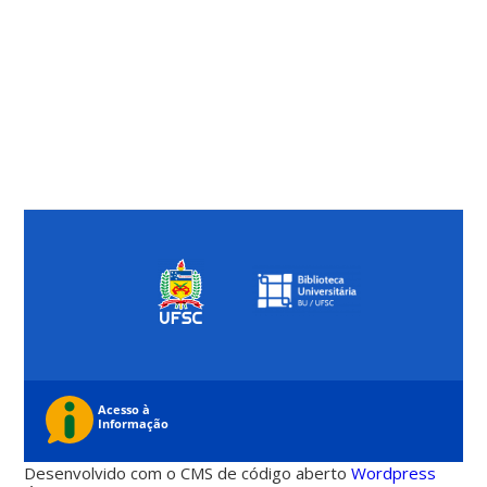
Desenvolvido com o CMS de código aberto
Wordpress