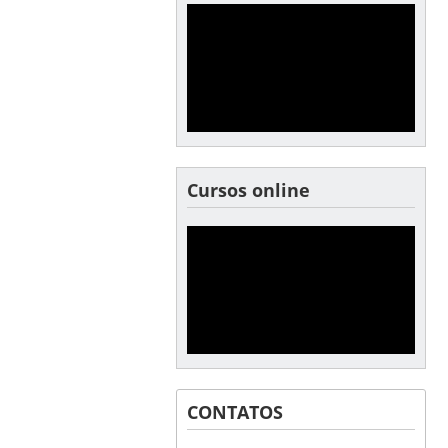
Cursos online
CONTATOS