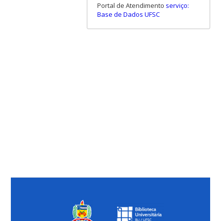
Portal de Atendimento
serviço:
Base de Dados UFSC