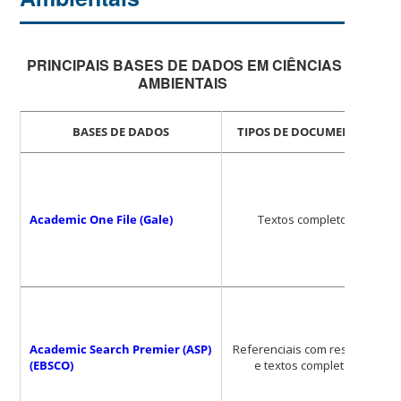
PRINCIPAIS BASES DE DADOS EM CIÊNCIAS
AMBIENTAIS
BASES DE DADOS
TIPOS DE DOCUMENTOS
Academic One File (Gale)
Textos completos
Academic Search Premier (ASP)
Referenciais com resumos
(EBSCO)
e textos completos