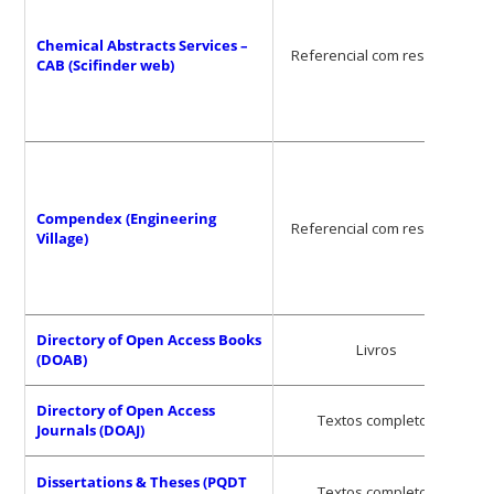
Chemical Abstracts Services –
Referencial com resumos
CAB (Scifinder web)
Compendex (Engineering
Referencial com resumos
Village)
Directory of Open Access Books
Livros
(DOAB)
Directory of Open Access
Textos completos
Journals (DOAJ)
Dissertations & Theses (PQDT
Textos completos