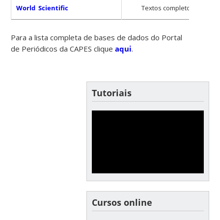
World Scientific
Textos completos
Para a lista completa de bases de dados do Portal
de Periódicos da CAPES clique
aqui
.
Tutoriais
Cursos online