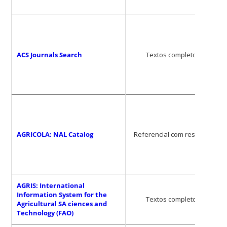
ACS Journals Search
Textos completos
AGRICOLA: NAL Catalog
Referencial com resumos
AGRIS: International
Information System for the
Textos completos
Agricultural SA ciences and
Technology (FAO)