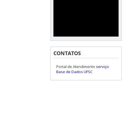
CONTATOS
Portal de Atendimento
serviço:
Base de Dados UFSC