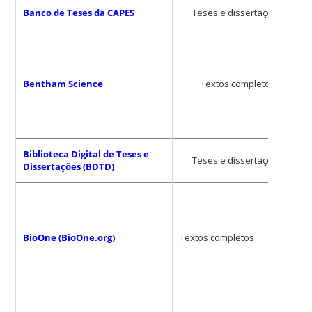
Banco de Teses da CAPES
Teses e dissertações
Bentham Science
Textos completos
Biblioteca Digital de Teses e
Teses e dissertações
Dissertações (BDTD)
BioOne (BioOne.org)
Textos completos