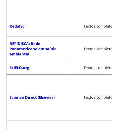
Redalyc
Textos completos
REPIDISCA: Rede
Panamericana em saúde
Textos completos
ambiental
SciELO.org
Textos completos
Science Direct (Elsevier)
Textos completos